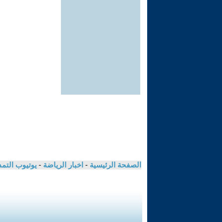
الصفحة الرئيسية
-
اخبار الرياضة
-
يوتيوب التم