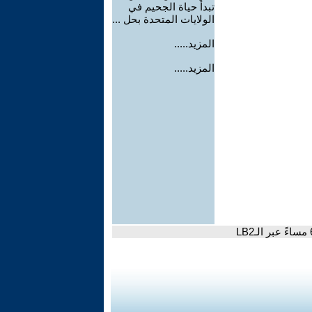
تبدأ حياة الجحيم في
الولايات المتحدة بحل ...
المزيد.....
المزيد.....