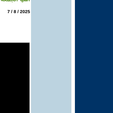
2025 / 8 / 7