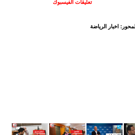
تعليقات الفيسبوك
حور: اخبار الرياضة