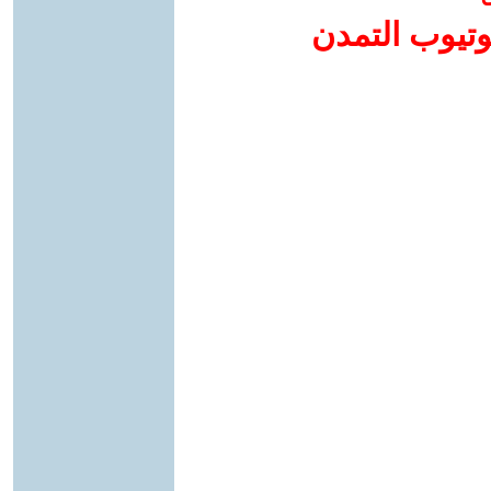
وتيوب التمدن