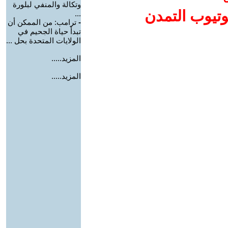
وتكالة والمنفي لبلورة
وتيوب التمدن
...
-
ترامب: من الممكن أن
تبدأ حياة الجحيم في
الولايات المتحدة بحل ...
المزيد.....
المزيد.....