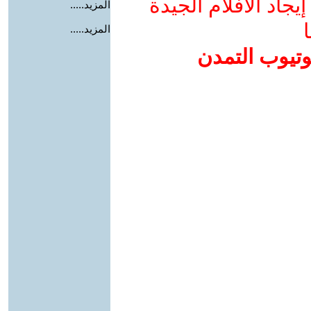
جاد الأفلام الجيدة
المزيد.....
ا
المزيد.....
وتيوب التمدن