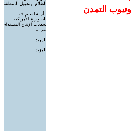
الظلام- وتحويل المنطقة
وتيوب التمدن
...
-
أزمة استنزاف
الصواريخ الأمريكية:
تحديات الإنتاج المستدام
تفر ...
المزيد.....
المزيد.....