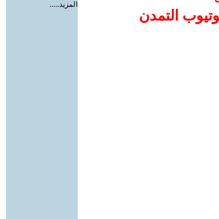
المزيد.....
وتيوب التمدن