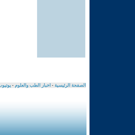
الصفحة الرئيسية
-
اخبار الطب والعلوم
-
يوتيوب