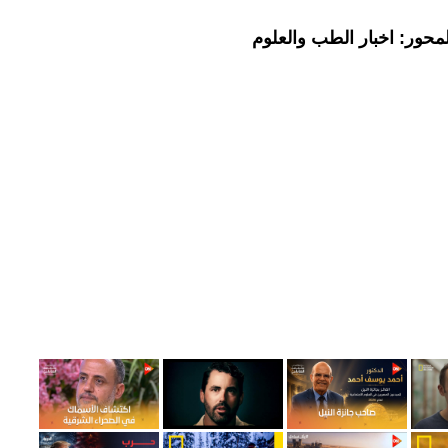
محور: اخبار الطب والعلوم