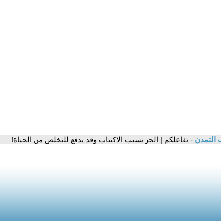
 التمدن
- تفاعلكم | الحر يسبب الاكتئاب وقد يدفع للتخلص من الحياة!