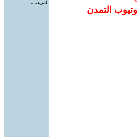
المزيد.....
وتيوب التمدن