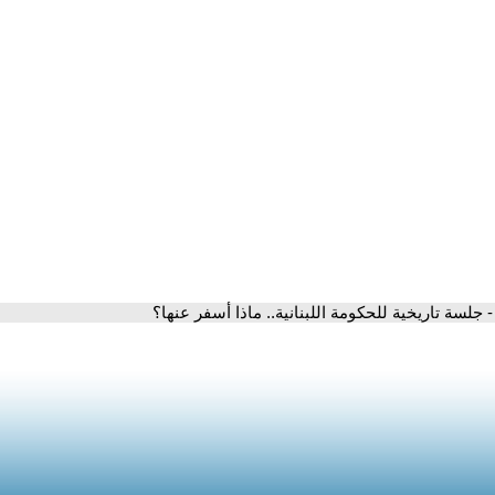
- جلسة تاريخية للحكومة اللبنانية.. ماذا أسفر عنها؟