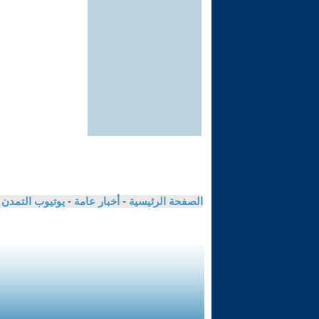
الصفحة الرئيسية
-
أخبار عامة
-
يوتيوب التمدن