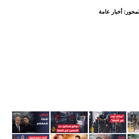
محور: أخبار عامة