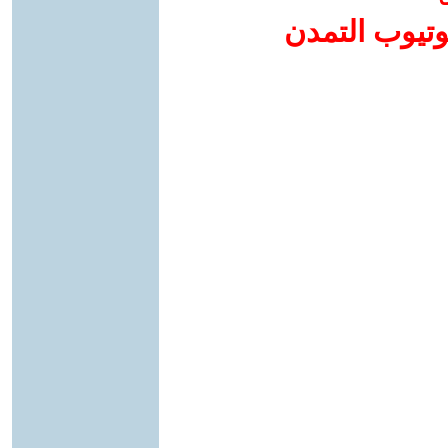
وتيوب التمدن