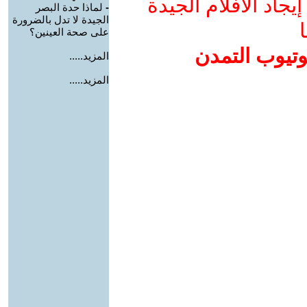
جاد الأفلام الجيدة
-
لماذا حدة البصر
الجيدة لا تدل بالضرورة
ا
على صحة العينين؟
وتيوب التمدن
المزيد.....
المزيد.....