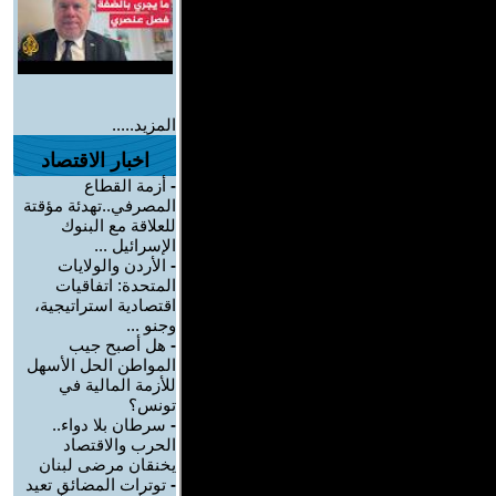
المزيد.....
اخبار الاقتصاد
-
أزمة القطاع
المصرفي..تهدئة مؤقتة
للعلاقة مع البنوك
الإسرائيل ...
-
الأردن والولايات
المتحدة: اتفاقيات
اقتصادية استراتيجية،
وجنو ...
-
هل أصبح جيب
المواطن الحل الأسهل
للأزمة المالية في
تونس؟
-
سرطان بلا دواء..
الحرب والاقتصاد
يخنقان مرضى لبنان
-
توترات المضائق تعيد