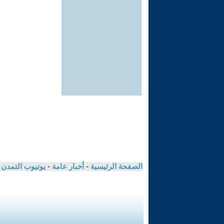
الصفحة الرئيسية
-
أخبار عامة
-
يوتيوب التمدن