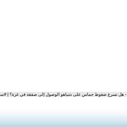
- هل تسرع ضغوط حماس على نتنياهو الوصول إلى صفقة في غزة؟ | #ست