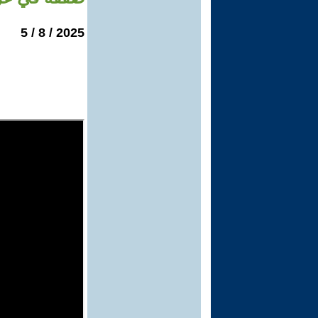
2025 / 8 / 5