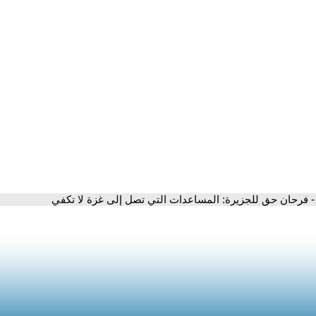
- فرحان حق للجزيرة: المساعدات التي تصل إلى غزة لا تكفي