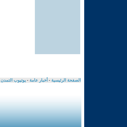
الصفحة الرئيسية
-
أخبار عامة
-
يوتيوب التمدن