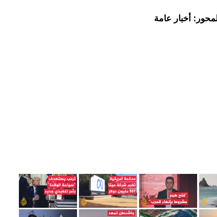
محور: أخبار عامة