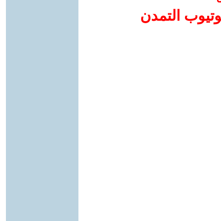
وتيوب التمدن