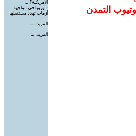
الأمريكية؟ ...
وتيوب التمدن
-
أوروبا في مواجهة
أزمات تهدد مستقبلها
المزيد.....
المزيد.....