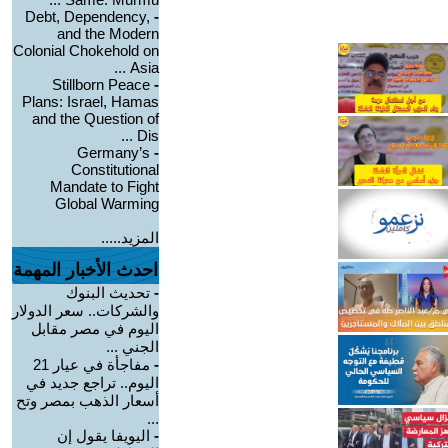
Debt, Dependency,
-
and the Modern
Colonial Chokehold on
Asia ...
Stillborn Peace
-
Plans: Israel, Hamas
and the Question of
Dis ...
Germany’s
-
Constitutional
Mandate to Fight
Global Warming
المزيد.....
احدث الأخبار المهمة
-
تحديث البنوك
والشركات.. سعر الدولار
اليوم في مصر مقابل
الجني ...
-
مفاجأة في عيار 21
اليوم.. تراجع جديد في
أسعار الذهب بمصر وتح
...
-
اليويفا يقول إن