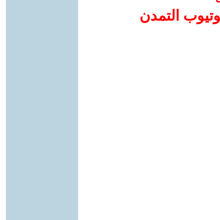
وتيوب التمدن