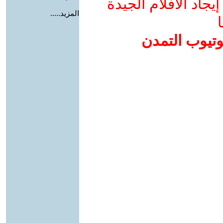
جاد الأفلام الجيدة
المزيد.....
ا
وتيوب التمدن