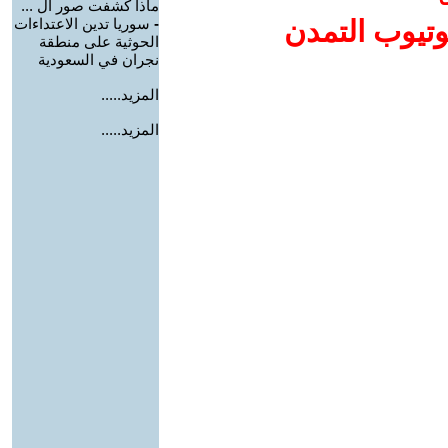
ماذا كشفت صور ال ...
وتيوب التمدن
-
سوريا تدين الاعتداءات
الحوثية على منطقة
نجران في السعودية
المزيد.....
المزيد.....