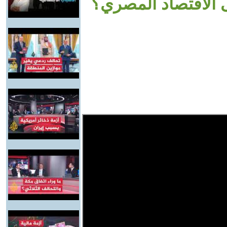
ى الاقتصاد المصري؟