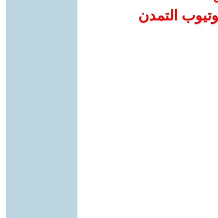
وتيوب التمدن