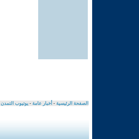
الصفحة الرئيسية
-
أخبار عامة
-
يوتيوب التمدن