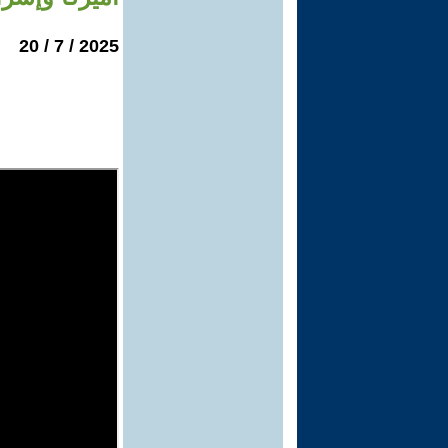
2025 / 7 / 20