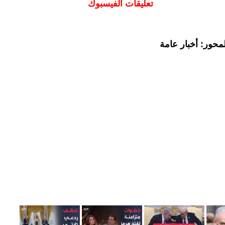
تعليقات الفيسبوك
محور: أخبار عامة