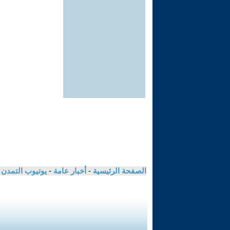
الصفحة الرئيسية
-
أخبار عامة
-
يوتيوب التمدن