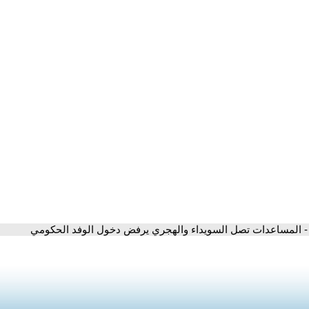
- المساعدات تصل السويداء والهجري يرفض دخول الوفد الحكومي