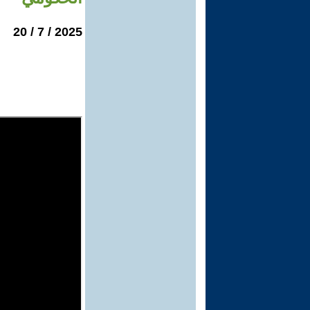
2025 / 7 / 20