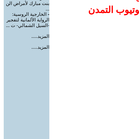
بنت مبارك لأمراض الن
وتيوب التمدن
...
-
الخارجية الروسية:
الرواية الألمانية لتفجير
-السيل الشمالي- ت ...
المزيد.....
المزيد.....