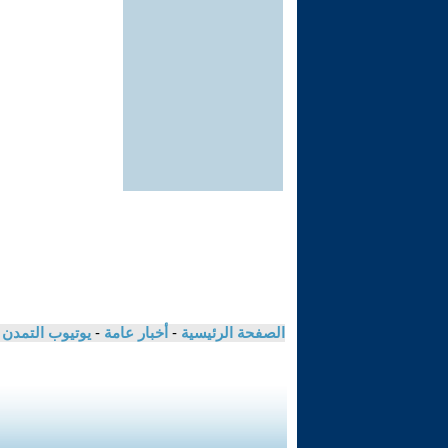
الصفحة الرئيسية
-
أخبار عامة
-
يوتيوب التمدن