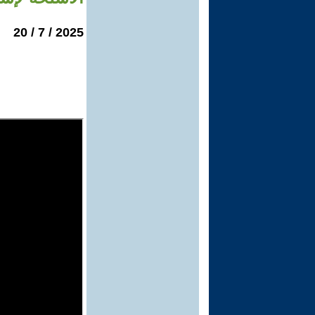
2025 / 7 / 20