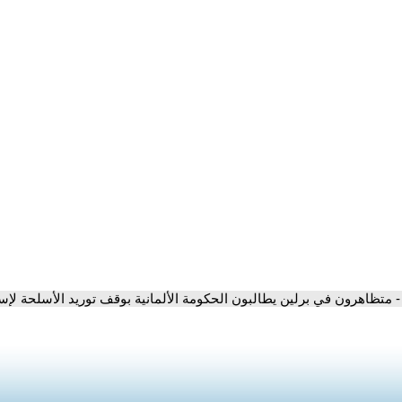
- متظاهرون في برلين يطالبون الحكومة الألمانية بوقف توريد الأسلحة لإس