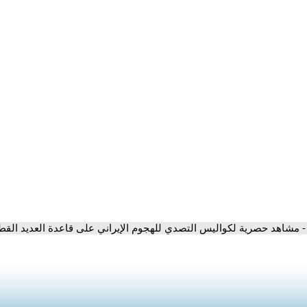
- مشاهد حصرية لكواليس التصدي للهجوم الإيراني على قاعدة العديد القط