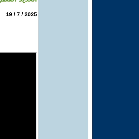
2025 / 7 / 19