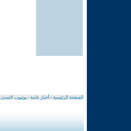
الصفحة الرئيسية
-
أخبار عامة
-
يوتيوب التمدن