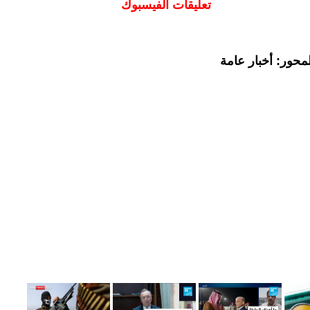
تعليقات الفيسبوك
محور: أخبار عامة