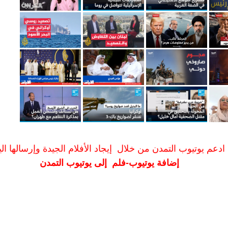
ادعم يوتيوب التمدن من خلال إيجاد الأفلام الجيدة وإرسالها الين
إضافة يوتيوب-فلم إلى يوتيوب التمدن