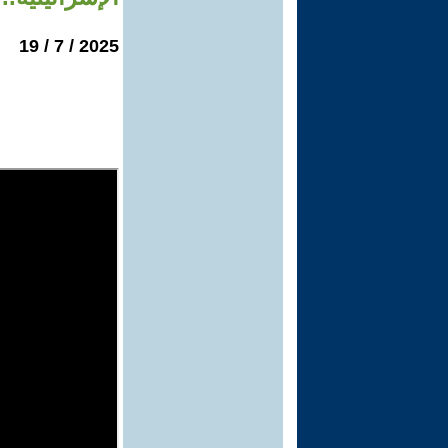
2025 / 7 / 19