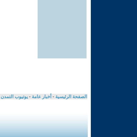
الصفحة الرئيسية
-
أخبار عامة
-
يوتيوب التمدن