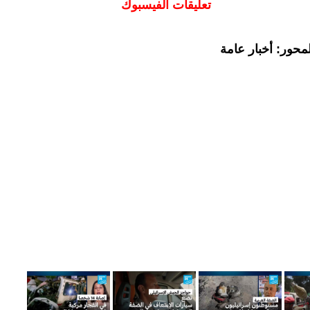
تعليقات الفيسبوك
محور: أخبار عامة