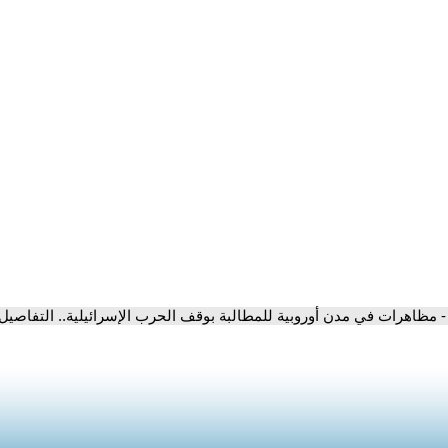
- مظاهرات في مدن أوروبية للمطالبة بوقف الحرب الإسرائيلية.. التفاصيل