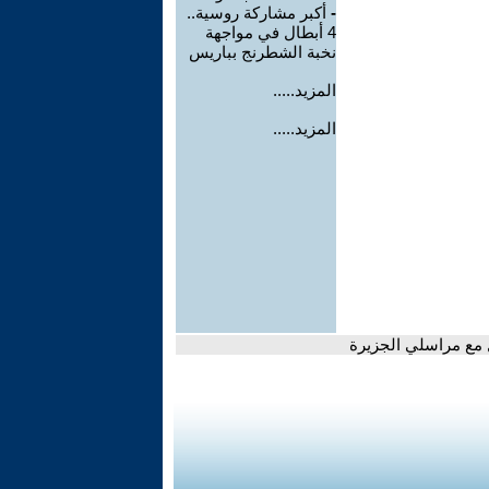
-
أكبر مشاركة روسية..
4 أبطال في مواجهة
نخبة الشطرنج بباريس
المزيد.....
المزيد.....
 مع مراسلي الجزيرة