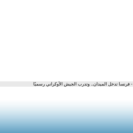
- فرنسا تدخل الميدان.. وتدرب الجيش الأوكراني رسميًا