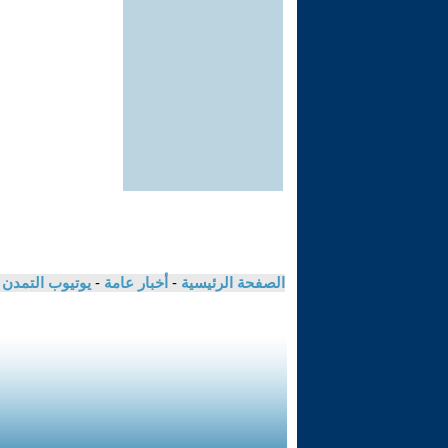
الصفحة الرئيسية
-
أخبار عامة
-
يوتيوب التمدن