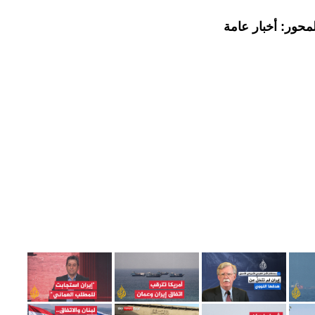
محور: أخبار عامة