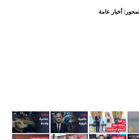
محور: أخبار عامة