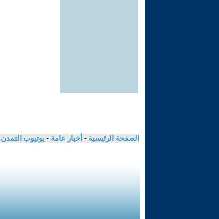
الصفحة الرئيسية
-
أخبار عامة
-
يوتيوب التمدن