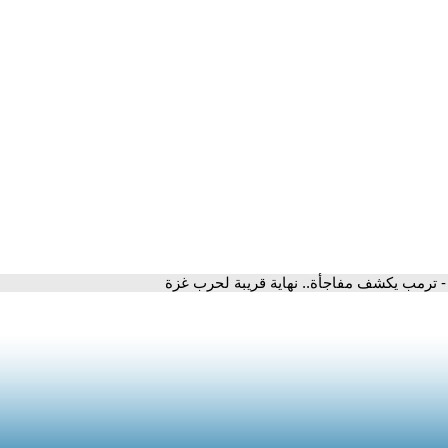
- ترمب يكشف مفاجأة.. نهاية قريبة لحرب غزة