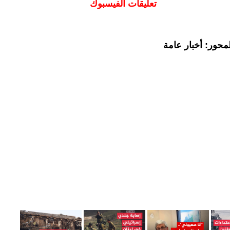
تعليقات الفيسبوك
محور: أخبار عامة