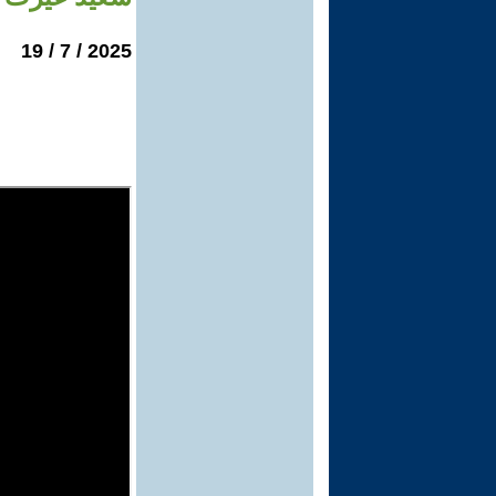
2025 / 7 / 19