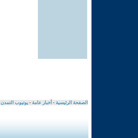
الصفحة الرئيسية
-
أخبار عامة
-
يوتيوب التمدن