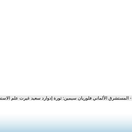
- المستشرق الألماني فلوريان سيمين: ثورة إدوارد سعيد غيرت علم الاس