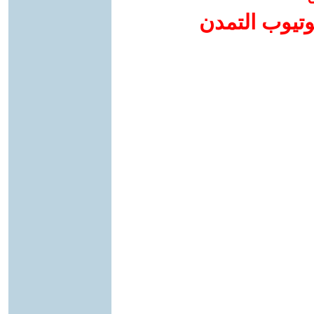
وتيوب التمدن