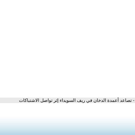
- تصاعد أعمدة الدخان في ريف السويداء إثر تواصل الاشتباكات