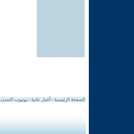
الصفحة الرئيسية
-
أخبار عامة
-
يوتيوب التمدن