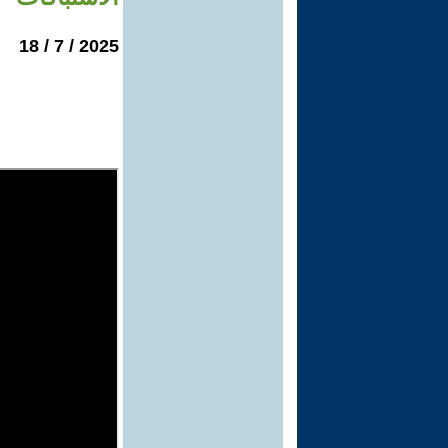
2025 / 7 / 18