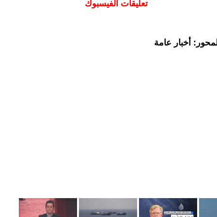
تعليقات الفيسبوك
محور: أخبار عامة