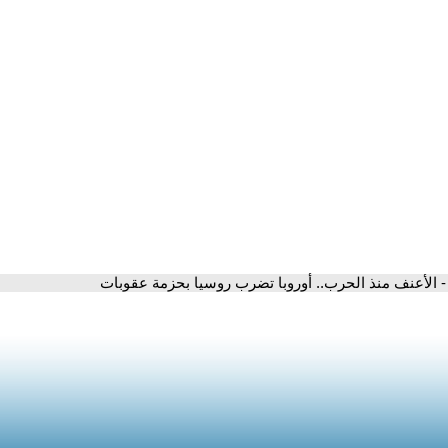
- الأعنف منذ الحرب.. أوروبا تضرب روسيا بحزمة عقوبات