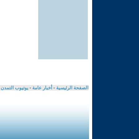
الصفحة الرئيسية
-
أخبار عامة
-
يوتيوب التمدن