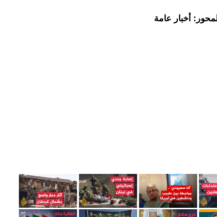
محور: أخبار عامة