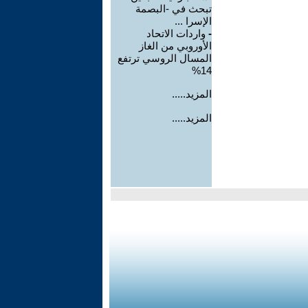
تبحث في -البصمة
الإسرا ...
-
واردات الاتحاد
الأوروبي من الغاز
المسال الروسي ترتفع
14%
المزيد.....
المزيد.....