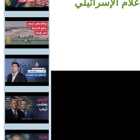
إعلام الإسرائيلي