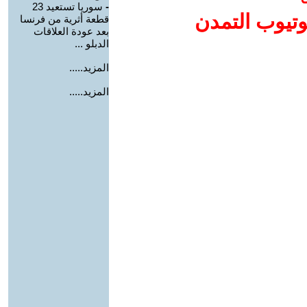
-
سوريا تستعيد 23
وتيوب التمدن
قطعة أثرية من فرنسا
بعد عودة العلاقات
الدبلو ...
المزيد.....
المزيد.....