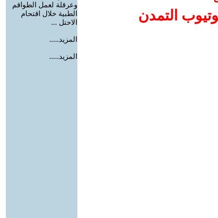
وعرقلة لعمل الطواقم
وتيوب التمدن
الطبية خلال اقتحام
الاحتل ...
المزيد.....
المزيد.....