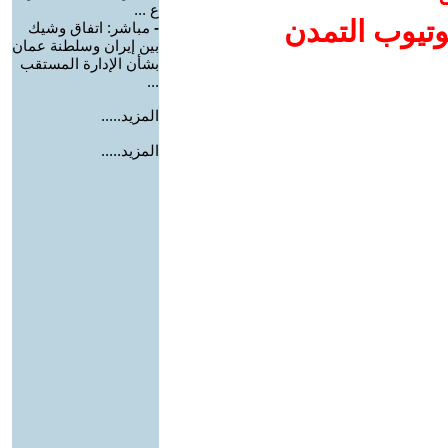
ع ...
وتيوب التمدن
-
مباشر: اتفاق وشيك
بين إيران وسلطنة عمان
بشأن الإدارة المستقب
...
المزيد.....
المزيد.....