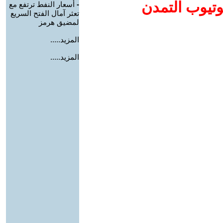
وتيوب التمدن
-
أسعار النفط ترتفع مع
تعثر آمال الفتح السريع
لمضيق هرمز
المزيد.....
المزيد.....