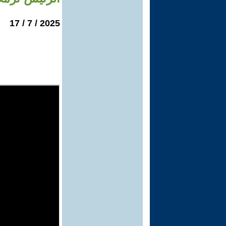
2025 / 7 / 17