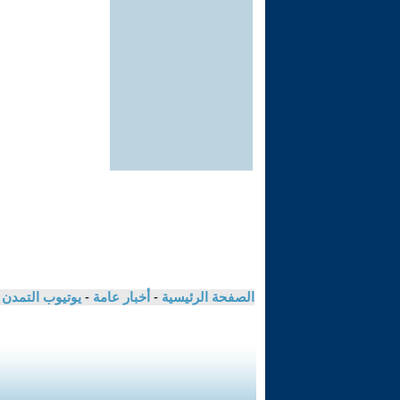
الصفحة الرئيسية
-
أخبار عامة
-
يوتيوب التمدن