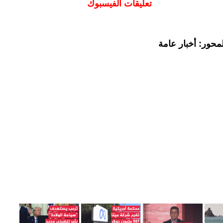
تعليقات الفيسبوك
محور: أخبار عامة