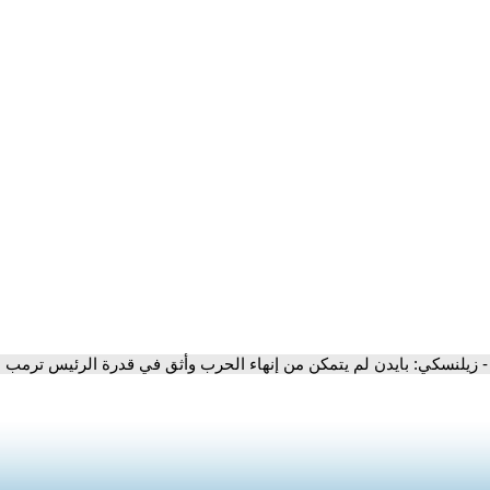
- زيلنسكي: بايدن لم يتمكن من إنهاء الحرب وأثق في قدرة الرئيس ترمب عل