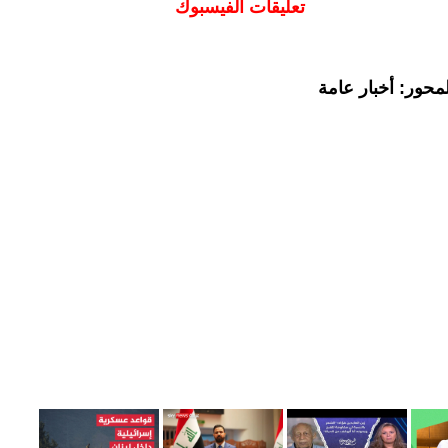
تعليقات الفيسبوك
محور: أخبار عامة