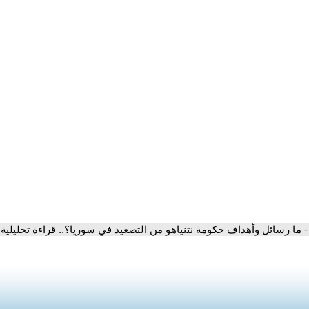
- ما رسائل وأهداف حكومة نتنياهو من التصعيد في سوريا؟.. قراءة تحليلية 