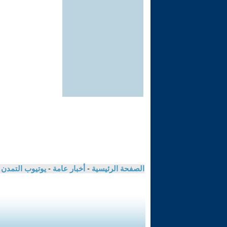
الصفحة الرئيسية
-
أخبار عامة
-
يوتيوب التمدن