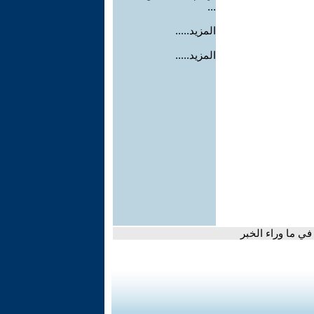
...
المزيد.....
المزيد.....
في ما وراء الخبر