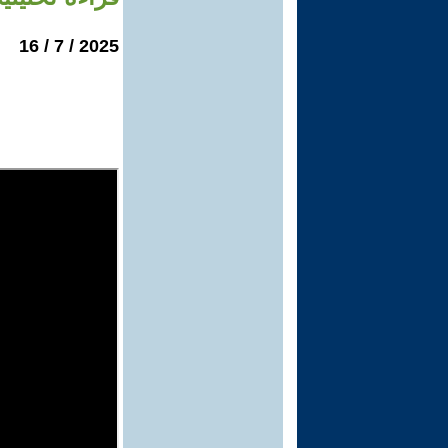
2025 / 7 / 16