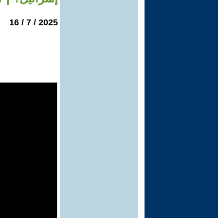
2025 / 7 / 16