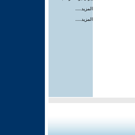
المزيد.....
المزيد.....