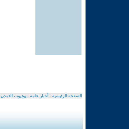
الصفحة الرئيسية
-
أخبار عامة
-
يوتيوب التمدن