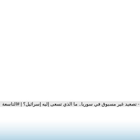
- تصعيد غير مسبوق في سوريا.. ما الذي تسعى إليه إسرائيل؟ | #التاسعة