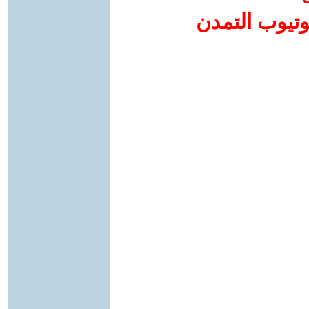
وتيوب التمدن