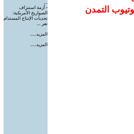
...
وتيوب التمدن
-
أزمة استنزاف
الصواريخ الأمريكية:
تحديات الإنتاج المستدام
تفر ...
المزيد.....
المزيد.....