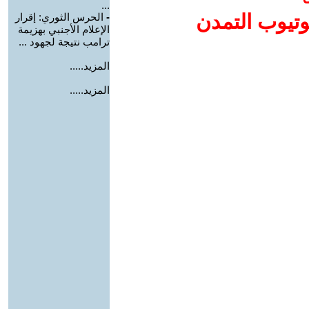
...
وتيوب التمدن
-
الحرس الثوري: إقرار
الإعلام الأجنبي بهزيمة
ترامب نتيجة لجهود ...
المزيد.....
المزيد.....