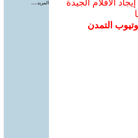
جاد الأفلام الجيدة
المزيد.....
ا
وتيوب التمدن