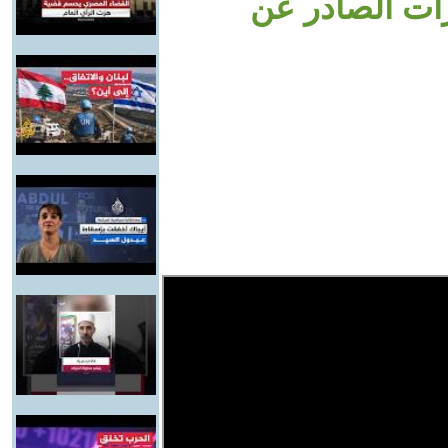
رات الصادر عن