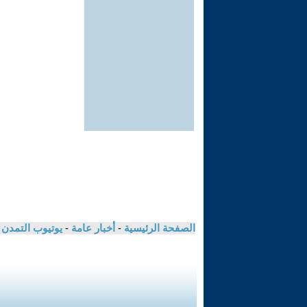
الصفحة الرئيسية
-
أخبار عامة
-
يوتيوب التمدن