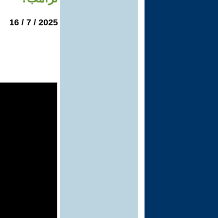
2025 / 7 / 16