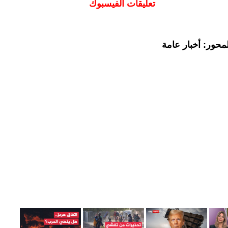
تعليقات الفيسبوك
محور: أخبار عامة