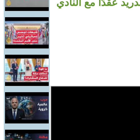
ريد عقدًا مع النادي