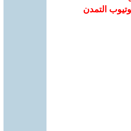
وتيوب التمدن