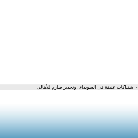
- اشتباكات عنيفة في السويداء.. وتحذير صارم للأهالي