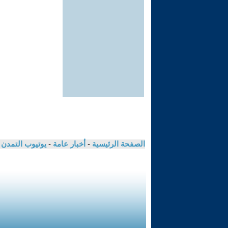
الصفحة الرئيسية
-
أخبار عامة
-
يوتيوب التمدن