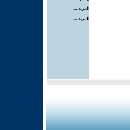
المزيد.....
المزيد.....