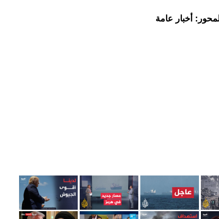
محور: أخبار عامة