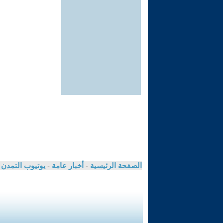
الصفحة الرئيسية
-
أخبار عامة
-
يوتيوب التمدن