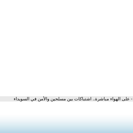
- على الهواء مباشرة.. اشتباكات بين مسلحين والأمن في السويداء