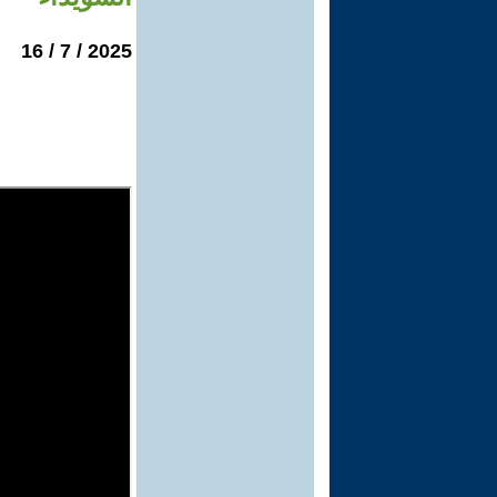
2025 / 7 / 16