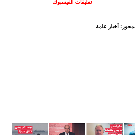
تعليقات الفيسبوك
محور: أخبار عامة