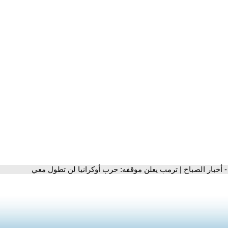
- أخبار الصباح | ترمب يعلن موقفه: حرب أوكرانيا لن تطول معي