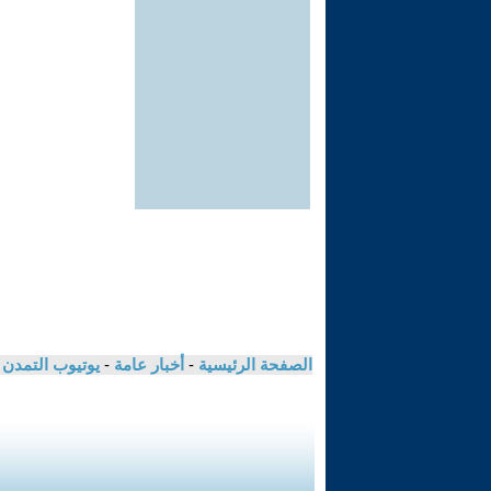
الصفحة الرئيسية
-
أخبار عامة
-
يوتيوب التمدن