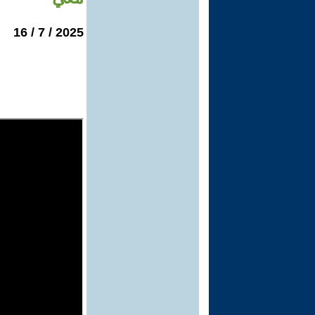
2025 / 7 / 16