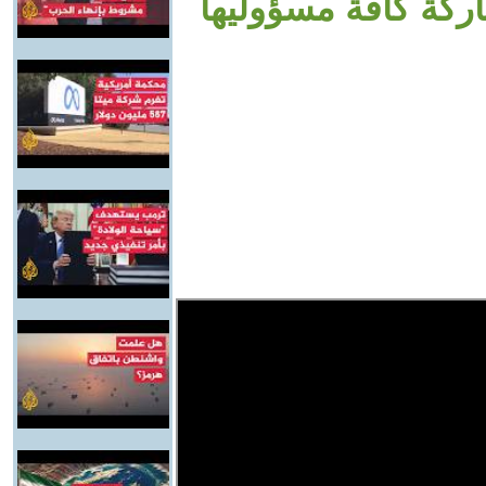
اركة كافة مسؤوليها