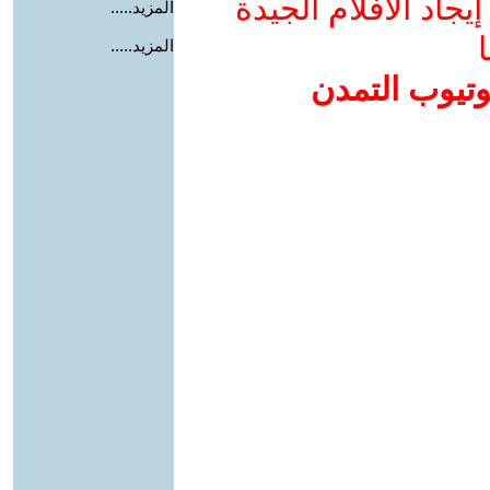
جاد الأفلام الجيدة
المزيد.....
ا
المزيد.....
وتيوب التمدن